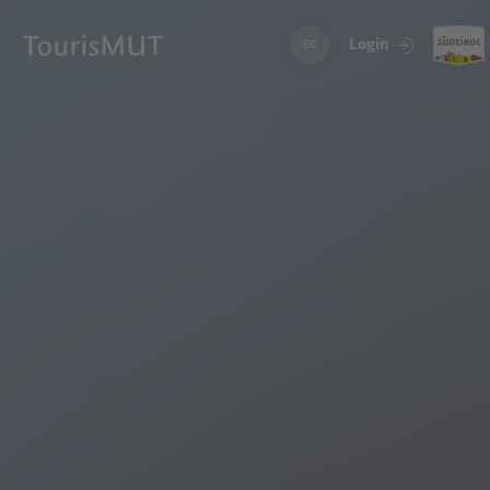
Login
DE