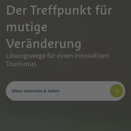
Der Treffpunkt für
mutige
Veränderung
Lösungswege für einen innovativen
Tourismus
Ideen sammeln & teilen