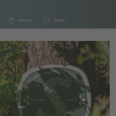
Impulse
Events