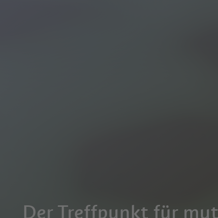
Der Treffpunkt für mut