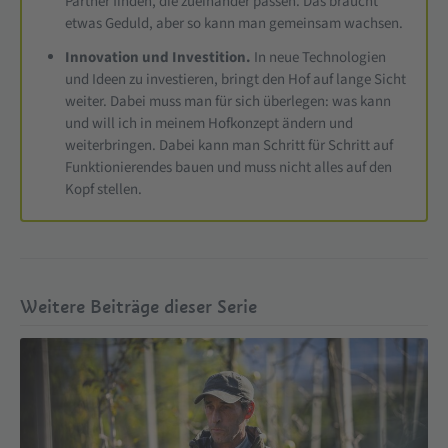
Partner finden, die zueinander passen. Das braucht
etwas Geduld, aber so kann man gemeinsam wachsen.
Innovation und Investition.
In neue Technologien
und Ideen zu investieren, bringt den Hof auf lange Sicht
weiter. Dabei muss man für sich überlegen: was kann
und will ich in meinem Hofkonzept ändern und
weiterbringen. Dabei kann man Schritt für Schritt auf
Funktionierendes bauen und muss nicht alles auf den
Kopf stellen.
Weitere Beiträge dieser Serie