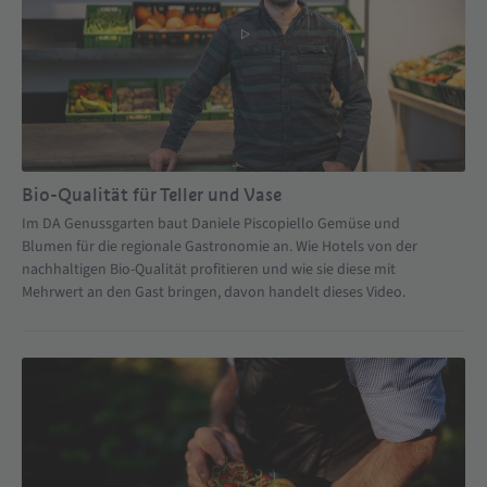
Bio-Qualität für Teller und Vase
Im DA Genussgarten baut Daniele Piscopiello Gemüse und
Blumen für die regionale Gastronomie an. Wie Hotels von der
nachhaltigen Bio-Qualität profitieren und wie sie diese mit
Mehrwert an den Gast bringen, davon handelt dieses Video.