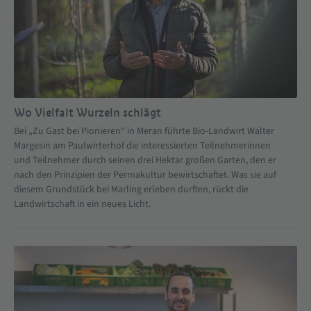
Wo Vielfalt Wurzeln schlägt
Bei „Zu Gast bei Pionieren“ in Meran führte Bio-Landwirt Walter
Margesin am Paulwirterhof die interessierten Teilnehmerinnen
und Teilnehmer durch seinen drei Hektar großen Garten, den er
nach den Prinzipien der Permakultur bewirtschaftet. Was sie auf
diesem Grundstück bei Marling erleben durften, rückt die
Landwirtschaft in ein neues Licht.