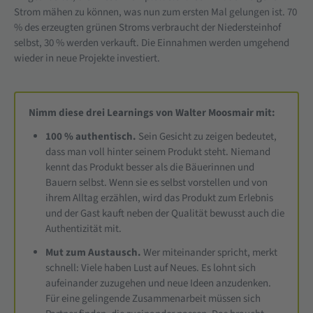
Strom mähen zu können, was nun zum ersten Mal gelungen ist. 70
% des erzeugten grünen Stroms verbraucht der Niedersteinhof
selbst, 30 % werden verkauft. Die Einnahmen werden umgehend
wieder in neue Projekte investiert.
Nimm diese drei Learnings von Walter Moosmair mit:
100 % authentisch.
Sein Gesicht zu zeigen bedeutet,
dass man voll hinter seinem Produkt steht. Niemand
kennt das Produkt besser als die Bäuerinnen und
Bauern selbst. Wenn sie es selbst vorstellen und von
ihrem Alltag erzählen, wird das Produkt zum Erlebnis
und der Gast kauft neben der Qualität bewusst auch die
Authentizität mit.
Mut zum Austausch.
Wer miteinander spricht, merkt
schnell: Viele haben Lust auf Neues. Es lohnt sich
aufeinander zuzugehen und neue Ideen anzudenken.
Für eine gelingende Zusammenarbeit müssen sich