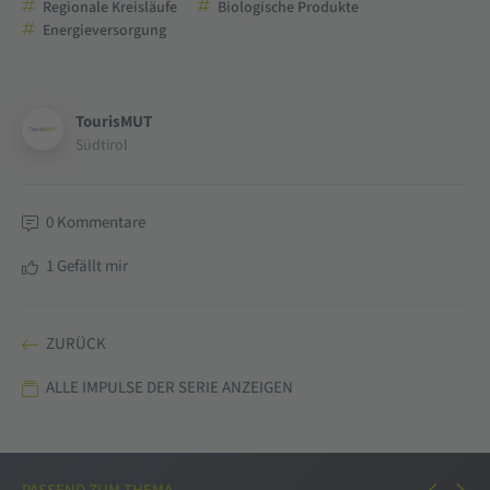
Regionale Kreisläufe
Biologische Produkte
Energieversorgung
TourisMUT
Südtirol
0
Kommentare
1
Gefällt mir
ZURÜCK
ALLE IMPULSE DER SERIE ANZEIGEN