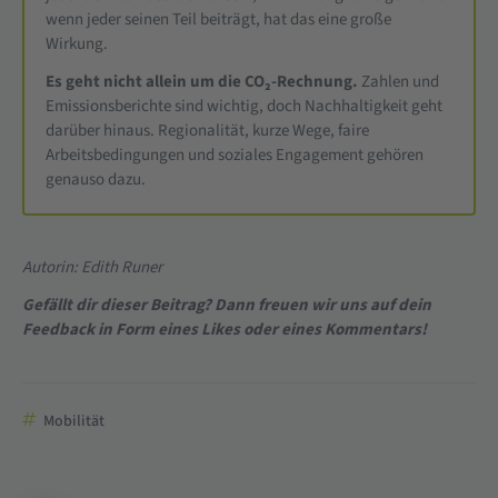
wenn jeder seinen Teil beiträgt, hat das eine große
Wirkung.
Es geht nicht allein um die CO₂-Rechnung.
Zahlen und
Emissionsberichte sind wichtig, doch Nachhaltigkeit geht
darüber hinaus. Regionalität, kurze Wege, faire
Arbeitsbedingungen und soziales Engagement gehören
genauso dazu.
Autorin: Edith Runer
Gefällt dir dieser Beitrag? Dann freuen wir uns auf dein
Feedback in Form eines Likes oder eines Kommentars!
Mobilität