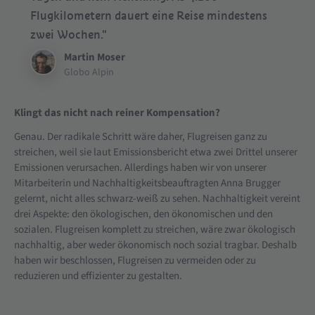
Flugkilometern dauert eine Reise mindestens
zwei Wochen."
Martin Moser
Globo Alpin
Klingt das nicht nach reiner Kompensation?
Genau. Der radikale Schritt wäre daher, Flugreisen ganz zu
streichen, weil sie laut Emissionsbericht etwa zwei Drittel unserer
Emissionen verursachen. Allerdings haben wir von unserer
Mitarbeiterin und Nachhaltigkeitsbeauftragten Anna Brugger
gelernt, nicht alles schwarz-weiß zu sehen. Nachhaltigkeit vereint
drei Aspekte: den ökologischen, den ökonomischen und den
sozialen. Flugreisen komplett zu streichen, wäre zwar ökologisch
nachhaltig, aber weder ökonomisch noch sozial tragbar. Deshalb
haben wir beschlossen, Flugreisen zu vermeiden oder zu
reduzieren und effizienter zu gestalten.