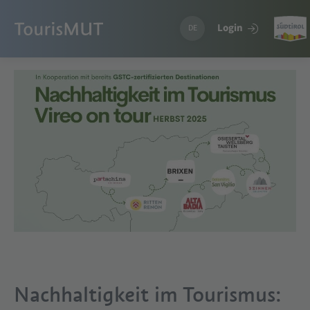
Login
DE
Nachhaltigkeit im Tourismus: