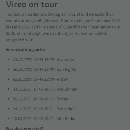
Vireo on tour
Tourismus neu denken: ökologisch, sozial und wirtschaftlich
verantwortungsvoll. „Vireo on Tour“ macht von September 2025
bis März 2026 Halt in sieben GSTC-zertifizierten Destinationen in
Südtirol – und zeigt, wie nachhaltiger Tourismus konkret
umgesetzt wird.
Veranstaltungsorte:
23.09.2025, 16.45-18.00 - Gsiesertal
30.09.2025, 16.45-18.00 - San Vigilio
08.10.2025, 16.45-18.00 - Ritten
03.11.2025, 16.45-18.00 - Drei Zinnen
05.11.2025, 14.00-16.00 - Brixen
24.11.2025, 16.45-18.00 - Partschins
16.03.2026, 16.45-18.00 - Alta Badia
Was dich erwartet?