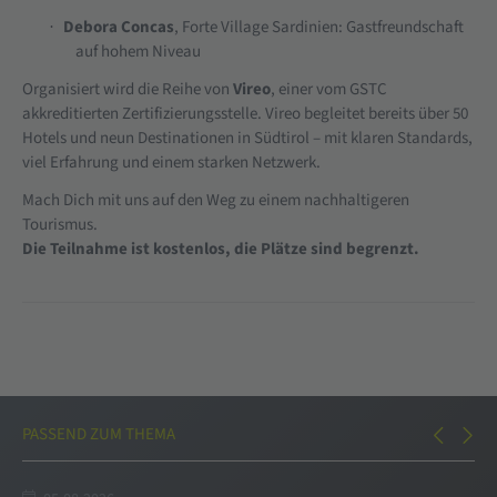
Debora Concas
, Forte Village Sardinien: Gastfreundschaft
·
auf hohem Niveau
Organisiert wird die Reihe von
Vireo
, einer vom GSTC
akkreditierten Zertifizierungsstelle. Vireo begleitet bereits über 50
Hotels und neun Destinationen in Südtirol – mit klaren Standards,
viel Erfahrung und einem starken Netzwerk.
Mach Dich mit uns auf den Weg zu einem nachhaltigeren
Tourismus.
Die Teilnahme ist kostenlos, die Plätze sind begrenzt.
PASSEND ZUM THEMA