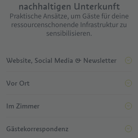
nachhaltigen Unterkunft
Praktische Ansätze, um Gäste für deine
ressourcenschonende Infrastruktur zu
sensibilisieren.
Website, Social Media & Newsletter
Vor Ort
Im Zimmer
Gästekorrespondenz