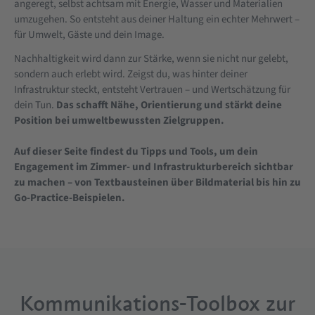
angeregt, selbst achtsam mit Energie, Wasser und Materialien
umzugehen. So entsteht aus deiner Haltung ein echter Mehrwert –
für Umwelt, Gäste und dein Image.
Nachhaltigkeit wird dann zur Stärke, wenn sie nicht nur gelebt,
sondern auch erlebt wird. Zeigst du, was hinter deiner
Infrastruktur steckt, entsteht Vertrauen – und Wertschätzung für
dein Tun.
Das schafft Nähe, Orientierung und stärkt deine
Position bei umweltbewussten Zielgruppen.
Auf dieser Seite findest du Tipps und Tools, um dein
Engagement im Zimmer- und Infrastrukturbereich sichtbar
zu machen – von Textbausteinen über Bildmaterial bis hin zu
Go-Practice-Beispielen.
Kommunikations-Toolbox zur