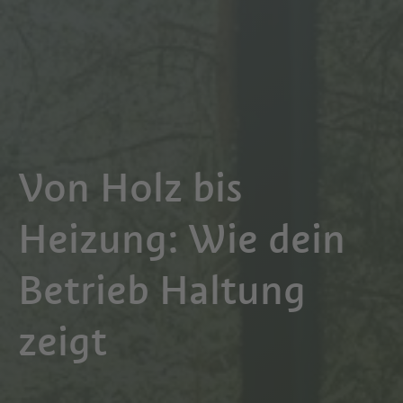
Von Holz bis
Heizung: Wie dein
Betrieb Haltung
zeigt