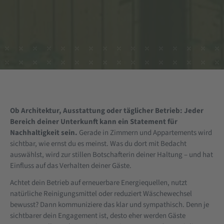
Ob Architektur, Ausstattung oder täglicher Betrieb: Jeder
Bereich deiner Unterkunft kann ein Statement für
Nachhaltigkeit sein.
Gerade in Zimmern und Appartements wird
sichtbar, wie ernst du es meinst. Was du dort mit Bedacht
auswählst, wird zur stillen Botschafterin deiner Haltung – und
hat
Einfluss auf das
Verhalten
deiner Gäste
.
Achtet dein Betrieb auf erneuerbare Energiequellen, nutzt
natürliche Reinigungsmittel oder reduziert Wäschewechsel
bewusst? Dann kommuniziere das klar und sympathisch. Denn je
sichtbarer dein Engagement ist, desto eher werden Gäste