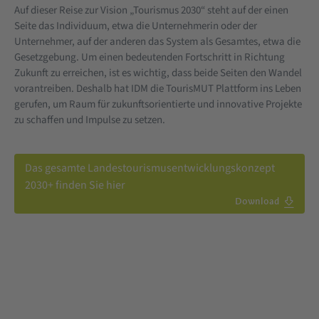
Auf dieser Reise zur Vision „Tourismus 2030“ steht auf der einen
Seite das Individuum, etwa die Unternehmerin oder der
Unternehmer, auf der anderen das System als Gesamtes, etwa die
Gesetzgebung. Um einen bedeutenden Fortschritt in Richtung
Zukunft zu erreichen, ist es wichtig, dass beide Seiten den Wandel
vorantreiben. Deshalb hat IDM die TourisMUT Plattform ins Leben
gerufen, um Raum für zukunftsorientierte und innovative Projekte
zu schaffen und Impulse zu setzen.
Das gesamte Landestourismusentwicklungskonzept
2030+ finden Sie hier
Download