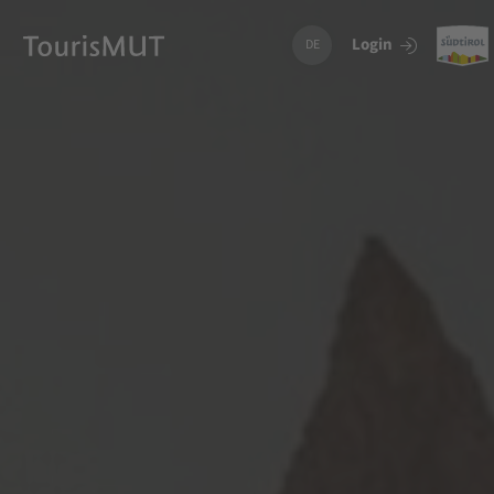
Login
DE