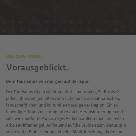
ÜBER DAS PROJEKT
Vorausgeblickt.
Dem Tourismus von morgen auf der Spur
Der Tourismus ist ein wichtiger Wirtschaftszweig Südtirols: Zu
jeder Jahreszeit genießen zahlreiche Gäste die kulinarischen,
landschaftlichen und kulturellen Vorzüge der Region. Ein so
lebendiger Tourismus bringt aber auch Herausforderungen mit
sich wie überfüllte Plätze, reges Verkehrsaufkommen und einen
Arbeitskräftemangel. Aufbauend auf die Studien zum Status quo
sowie unter Einbeziehung aktueller Marktforschungsdaten und