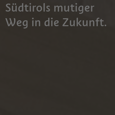
Südtirols mutiger
Weg in die Zukunft.