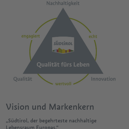
Vision und Markenkern
„Südtirol, der begehrteste nachhaltige
Lebensraum Europas.“